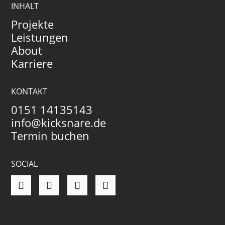
INHALT
Projekte
Leistungen
About
Karriere
KONTAKT
0151 14135143
info@kicksnare.de
Termin buchen
SOCIAL